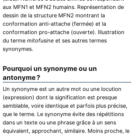
aux MFN1 et MFN2 humains. Représentation de
dessin de la structure MFN2 montrant la
conformation anti-attache (fermée) et la
conformation pro-attache (ouverte). Illustration
du terme
mitofusine
et ses autres termes
synonymes.
Pourquoi un synonyme ou un
antonyme ?
Un synonyme est un autre mot ou une locution
(expression) dont la signification est presque
semblable, voire identique et parfois plus précise,
que le terme. Le synonyme évite des répétitions
dans un texte ou une phrase grâce à un sens
équivalent, approchant, similaire. Moins proche, le