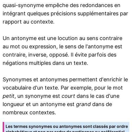
quasi-synonyme empêche des redondances en
intégrant quelques précisions supplémentaires par
rapport au contexte.
Un antonyme est une locution au sens contraire
au mot ou expression, le sens de l'antonyme est
contraire, inverse, opposé. Il évite parfois des
négations multiples dans un texte.
Synonymes et antonymes permettent d'enrichir le
vocabulaire d'un texte. Par exemple, pour le mot
petit
, un synonyme est
court
dans le cas d'une
longueur et un antonyme est
grand
dans de
nombreux contextes.
Les termes synonymes ou antonymes sont classés par ordre
alphabétique et non par ordre de pertinence ou préférentiel.