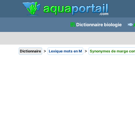
Dictionnaire biologie
>
>
Dictionnaire
Lexique mots en M
Synonymes de marge cont