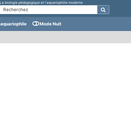
La biologie pédagogique et l'aquariophilie moderne
aquariophile
Mode Nuit