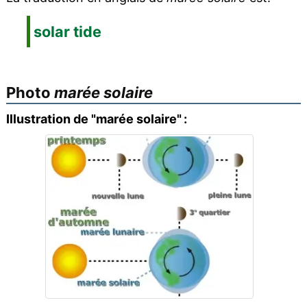
solar tide
Photo
marée solaire
Illustration de "marée solaire" :