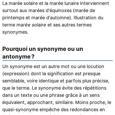
La marée solaire et la marée lunaire interviennent
surtout aux marées d'équinoxes (marée de
printemps et marée d'automne). Illustration du
terme
marée solaire
et ses autres termes
synonymes.
Pourquoi un synonyme ou un
antonyme ?
Un synonyme est un autre mot ou une locution
(expression) dont la signification est presque
semblable, voire identique et parfois plus précise,
que le terme. Le synonyme évite des répétitions
dans un texte ou une phrase grâce à un sens
équivalent, approchant, similaire. Moins proche, le
quasi-synonyme empêche des redondances en