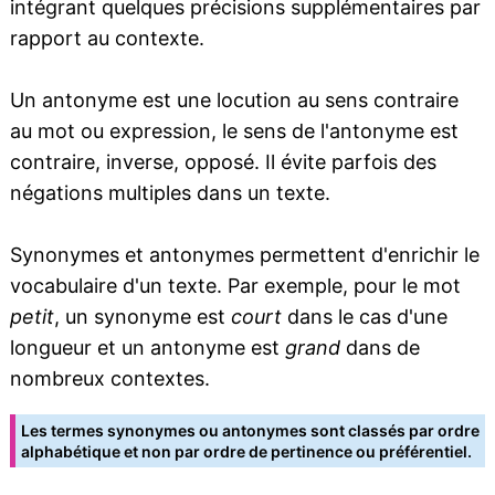
intégrant quelques précisions supplémentaires par
rapport au contexte.
Un antonyme est une locution au sens contraire
au mot ou expression, le sens de l'antonyme est
contraire, inverse, opposé. Il évite parfois des
négations multiples dans un texte.
Synonymes et antonymes permettent d'enrichir le
vocabulaire d'un texte. Par exemple, pour le mot
petit
, un synonyme est
court
dans le cas d'une
longueur et un antonyme est
grand
dans de
nombreux contextes.
Les termes synonymes ou antonymes sont classés par ordre
alphabétique et non par ordre de pertinence ou préférentiel.