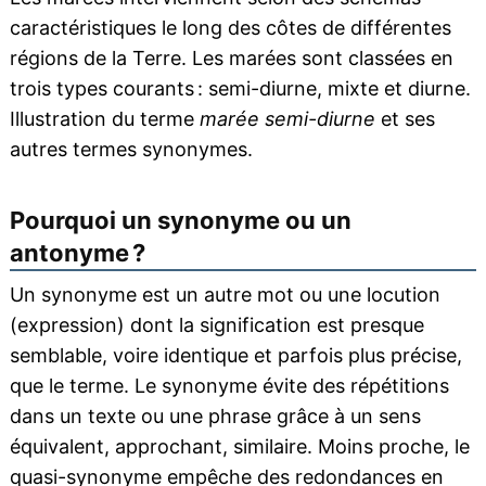
caractéristiques le long des côtes de différentes
régions de la Terre. Les marées sont classées en
trois types courants : semi-diurne, mixte et diurne.
Illustration du terme
marée semi-diurne
et ses
autres termes synonymes.
Pourquoi un synonyme ou un
antonyme ?
Un synonyme est un autre mot ou une locution
(expression) dont la signification est presque
semblable, voire identique et parfois plus précise,
que le terme. Le synonyme évite des répétitions
dans un texte ou une phrase grâce à un sens
équivalent, approchant, similaire. Moins proche, le
quasi-synonyme empêche des redondances en