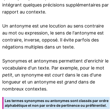
intégrant quelques précisions supplémentaires par
rapport au contexte.
Un antonyme est une locution au sens contraire
au mot ou expression, le sens de l'antonyme est
contraire, inverse, opposé. Il évite parfois des
négations multiples dans un texte.
Synonymes et antonymes permettent d'enrichir le
vocabulaire d'un texte. Par exemple, pour le mot
petit
, un synonyme est
court
dans le cas d'une
longueur et un antonyme est
grand
dans de
nombreux contextes.
Les termes synonymes ou antonymes sont classés par ordre
alphabétique et non par ordre de pertinence ou préférentiel.