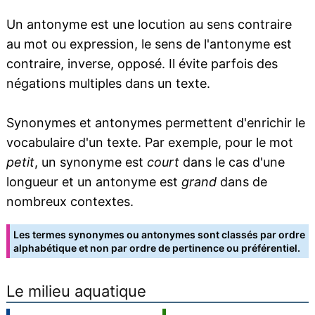
Un antonyme est une locution au sens contraire
au mot ou expression, le sens de l'antonyme est
contraire, inverse, opposé. Il évite parfois des
négations multiples dans un texte.
Synonymes et antonymes permettent d'enrichir le
vocabulaire d'un texte. Par exemple, pour le mot
petit
, un synonyme est
court
dans le cas d'une
longueur et un antonyme est
grand
dans de
nombreux contextes.
Les termes synonymes ou antonymes sont classés par ordre
alphabétique et non par ordre de pertinence ou préférentiel.
Le milieu aquatique