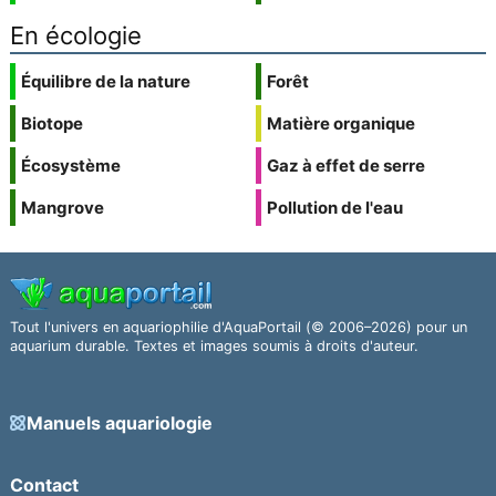
En écologie
Équilibre de la nature
Forêt
Biotope
Matière organique
Écosystème
Gaz à effet de serre
Mangrove
Pollution de l'eau
Tout l'univers en aquariophilie d'AquaPortail (© 2006–2026) pour un
aquarium durable. Textes et images soumis à droits d'auteur.
Manuels aquariologie
Contact