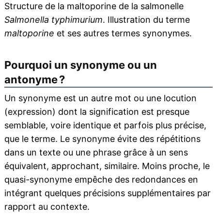
Structure de la maltoporine de la salmonelle
Salmonella typhimurium
. Illustration du terme
maltoporine
et ses autres termes synonymes.
Pourquoi un synonyme ou un
antonyme ?
Un synonyme est un autre mot ou une locution
(expression) dont la signification est presque
semblable, voire identique et parfois plus précise,
que le terme. Le synonyme évite des répétitions
dans un texte ou une phrase grâce à un sens
équivalent, approchant, similaire. Moins proche, le
quasi-synonyme empêche des redondances en
intégrant quelques précisions supplémentaires par
rapport au contexte.