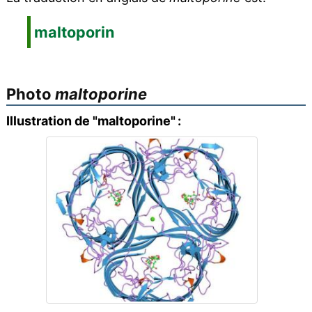
maltoporin
Photo
maltoporine
Illustration de "maltoporine" :