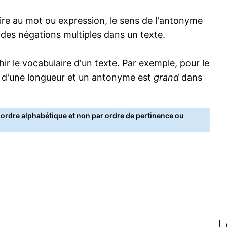
re au mot ou expression, le sens de l'antonyme
s des négations multiples dans un texte.
 le vocabulaire d'un texte. Par exemple, pour le
 d'une longueur et un antonyme est
grand
dans
rdre alphabétique et non par ordre de pertinence ou
L