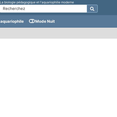
La biologie pédagogique et l'aquariophilie moderne
aquariophile
Mode Nuit