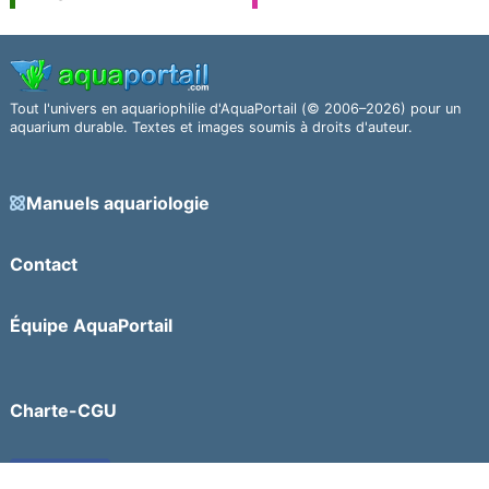
Tout l'univers en aquariophilie d'AquaPortail (© 2006–2026) pour un
aquarium durable. Textes et images soumis à droits d'auteur.
Manuels aquariologie
Contact
Équipe AquaPortail
Charte-CGU
Facebook