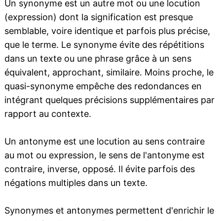
Un synonyme est un autre mot ou une locution
(expression) dont la signification est presque
semblable, voire identique et parfois plus précise,
que le terme. Le synonyme évite des répétitions
dans un texte ou une phrase grâce à un sens
équivalent, approchant, similaire. Moins proche, le
quasi-synonyme empêche des redondances en
intégrant quelques précisions supplémentaires par
rapport au contexte.
Un antonyme est une locution au sens contraire
au mot ou expression, le sens de l'antonyme est
contraire, inverse, opposé. Il évite parfois des
négations multiples dans un texte.
Synonymes et antonymes permettent d'enrichir le