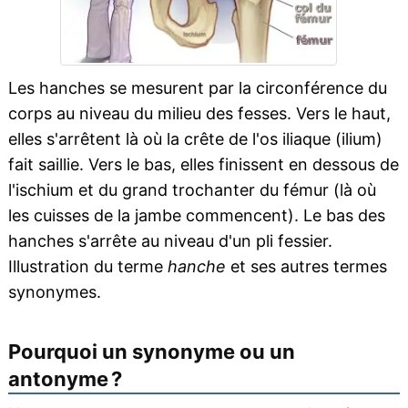
Les hanches se mesurent par la circonférence du
corps au niveau du milieu des fesses. Vers le haut,
elles s'arrêtent là où la crête de l'os iliaque (ilium)
fait saillie. Vers le bas, elles finissent en dessous de
l'ischium et du grand trochanter du fémur (là où
les cuisses de la jambe commencent). Le bas des
hanches s'arrête au niveau d'un pli fessier.
Illustration du terme
hanche
et ses autres termes
synonymes.
Pourquoi un synonyme ou un
antonyme ?