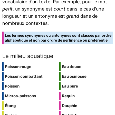
vocabulaire d'un texte. Par exemple, pour le mot
petit
, un synonyme est
court
dans le cas d'une
longueur et un antonyme est
grand
dans de
nombreux contextes.
Les termes synonymes ou antonymes sont classés par ordre
alphabétique et non par ordre de pertinence ou préférentiel.
Le milieu aquatique
Poisson rouge
Eau douce
Poisson combattant
Eau osmosée
Poisson
Eau pure
Micros-poissons
Requin
Étang
Dauphin