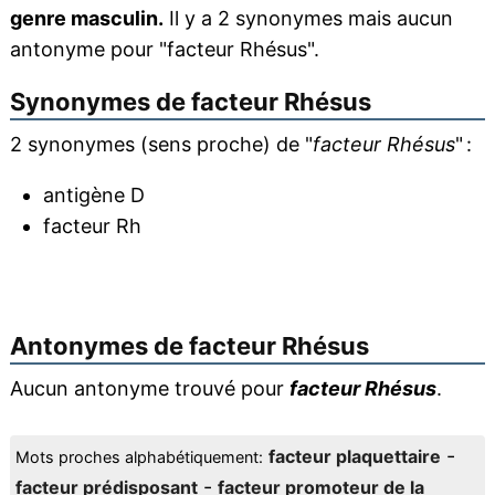
genre masculin.
Il y a 2 synonymes mais aucun
antonyme pour "facteur Rhésus".
Synonymes de
facteur Rhésus
2 synonymes (sens proche) de "
facteur Rhésus
" :
antigène D
facteur Rh
Antonymes de
facteur Rhésus
Aucun antonyme trouvé pour
facteur Rhésus
.
-
facteur plaquettaire
Mots proches alphabétiquement:
-
facteur prédisposant
facteur promoteur de la