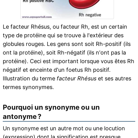
Le facteur Rhésus, ou facteur Rh, est un certain
type de protéine qui se trouve à l'extérieur des
globules rouges. Les gens sont soit Rh-positif (ils
ont la protéine), soit Rh-négatif (ils n'ont pas la
protéine). Ceci est important lorsque vous êtes Rh
négatif et enceinte d'un foetus Rh positif.
Illustration du terme
facteur Rhésus
et ses autres
termes synonymes.
Pourquoi un synonyme ou un
antonyme ?
Un synonyme est un autre mot ou une locution
(expression) dont la signification est presque