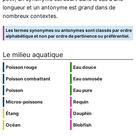
longueur et un antonyme est
grand
dans de
nombreux contextes.
Les termes synonymes ou antonymes sont classés par ordre
alphabétique et non par ordre de pertinence ou préférentiel.
Le milieu aquatique
Poisson rouge
Eau douce
Poisson combattant
Eau osmosée
Poisson
Eau pure
Micros-poissons
Requin
Étang
Dauphin
Océan
Blobfish