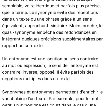
semblable, voire identique et parfois plus précise,
que le terme. Le synonyme évite des répétitions
dans un texte ou une phrase grâce à un sens
équivalent, approchant, similaire. Moins proche, le
quasi-synonyme empêche des redondances en
intégrant quelques précisions supplémentaires par
rapport au contexte.
Un antonyme est une locution au sens contraire
au mot ou expression, le sens de l'antonyme est
contraire, inverse, opposé. Il évite parfois des
négations multiples dans un texte.
Synonymes et antonymes permettent d'enrichir le
vocabulaire d'un texte. Par exemple, pour le mot
petit
, un synonyme est
court
dans le cas d'une