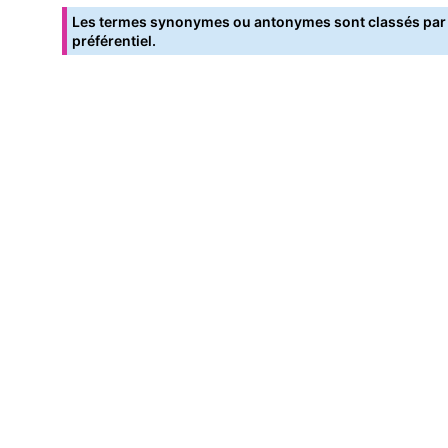
Les termes synonymes ou antonymes sont classés par o
préférentiel.