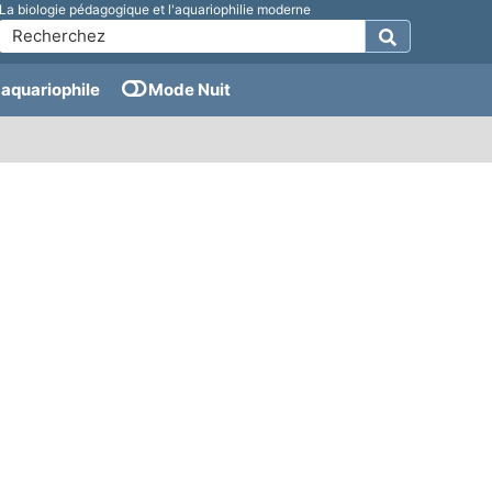
La biologie pédagogique et l'aquariophilie moderne
aquariophile
Mode Nuit