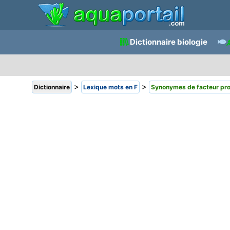
Dictionnaire biologie
>
>
Dictionnaire
Lexique mots en F
Synonymes de facteur pro