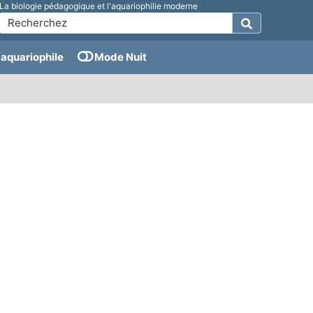
La biologie pédagogique et l'aquariophilie moderne
aquariophile
Mode Nuit