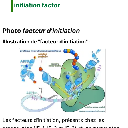
initiation factor
Photo
facteur d'initiation
Illustration de "facteur d'initiation" :
Les facteurs d'initiation, présents chez les