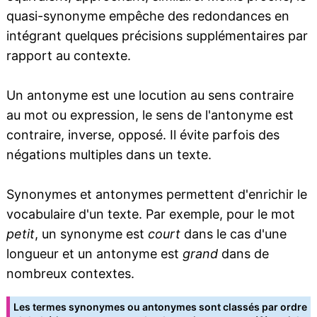
quasi-synonyme empêche des redondances en
intégrant quelques précisions supplémentaires par
rapport au contexte.
Un antonyme est une locution au sens contraire
au mot ou expression, le sens de l'antonyme est
contraire, inverse, opposé. Il évite parfois des
négations multiples dans un texte.
Synonymes et antonymes permettent d'enrichir le
vocabulaire d'un texte. Par exemple, pour le mot
petit
, un synonyme est
court
dans le cas d'une
longueur et un antonyme est
grand
dans de
nombreux contextes.
Les termes synonymes ou antonymes sont classés par ordre