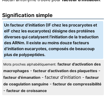
Signification simple
Un facteur d'initiation (IF chez les procaryotes et
eIF chez les eucaryotes) désigne des protéines
diverses qui catalysent l'initiation de la traduction
des ARNm. Il existe au moins douze facteurs
d'initiation eucaryotes, composés de beaucoup
plus de polypeptides.
facteur d'activation des
Mots proches alphabétiquement:
-
-
macrophages
facteur d'activation des plaquettes
- facteur d'initiation -
facteur d'émanation
facteur
-
de coagulation sanguine
facteur de compressibilité
-
facteur de croissance