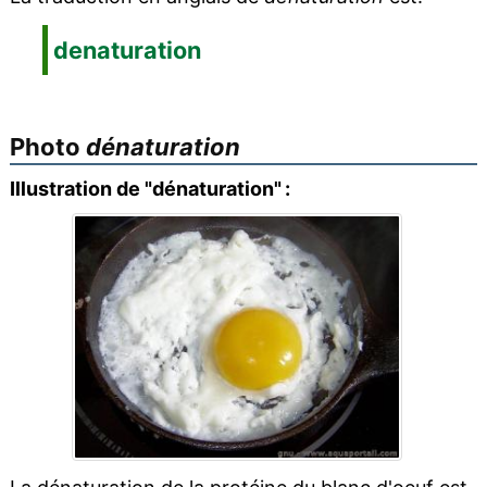
denaturation
Photo
dénaturation
Illustration de "dénaturation" :