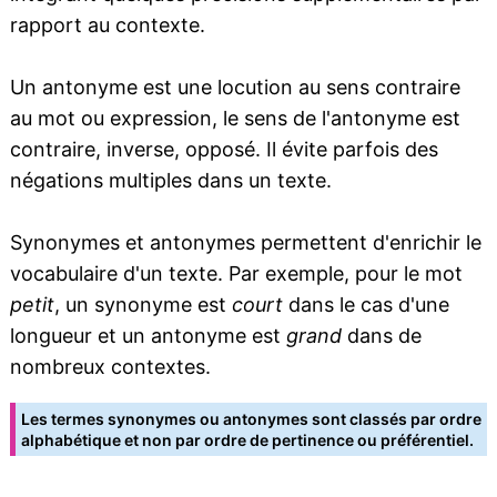
rapport au contexte.
Un antonyme est une locution au sens contraire
au mot ou expression, le sens de l'antonyme est
contraire, inverse, opposé. Il évite parfois des
négations multiples dans un texte.
Synonymes et antonymes permettent d'enrichir le
vocabulaire d'un texte. Par exemple, pour le mot
petit
, un synonyme est
court
dans le cas d'une
longueur et un antonyme est
grand
dans de
nombreux contextes.
Les termes synonymes ou antonymes sont classés par ordre
alphabétique et non par ordre de pertinence ou préférentiel.