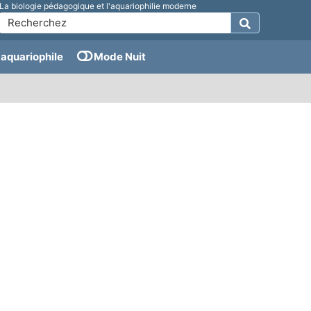
La biologie pédagogique et l'aquariophilie moderne
aquariophile
Mode Nuit