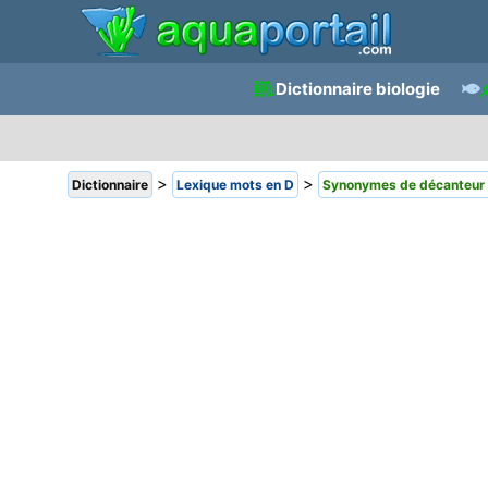
Dictionnaire biologie
>
>
Dictionnaire
Lexique mots en D
Synonymes de décanteur 