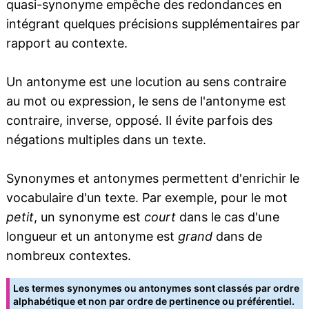
quasi-synonyme empêche des redondances en
intégrant quelques précisions supplémentaires par
rapport au contexte.
Un antonyme est une locution au sens contraire
au mot ou expression, le sens de l'antonyme est
contraire, inverse, opposé. Il évite parfois des
négations multiples dans un texte.
Synonymes et antonymes permettent d'enrichir le
vocabulaire d'un texte. Par exemple, pour le mot
petit
, un synonyme est
court
dans le cas d'une
longueur et un antonyme est
grand
dans de
nombreux contextes.
Les termes synonymes ou antonymes sont classés par ordre
alphabétique et non par ordre de pertinence ou préférentiel.