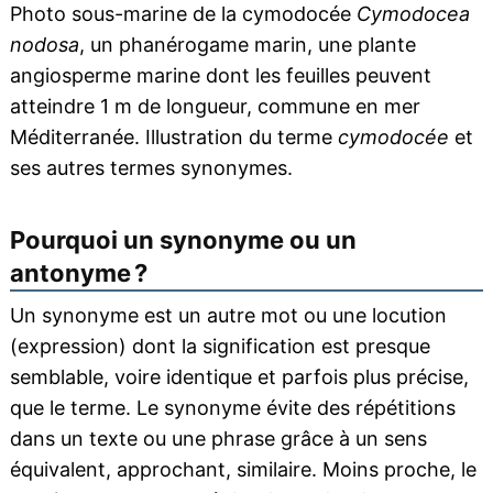
Photo sous-marine de la cymodocée
Cymodocea
nodosa
, un phanérogame marin, une plante
angiosperme marine dont les feuilles peuvent
atteindre 1 m de longueur, commune en mer
Méditerranée. Illustration du terme
cymodocée
et
ses autres termes synonymes.
Pourquoi un synonyme ou un
antonyme ?
Un synonyme est un autre mot ou une locution
(expression) dont la signification est presque
semblable, voire identique et parfois plus précise,
que le terme. Le synonyme évite des répétitions
dans un texte ou une phrase grâce à un sens
équivalent, approchant, similaire. Moins proche, le