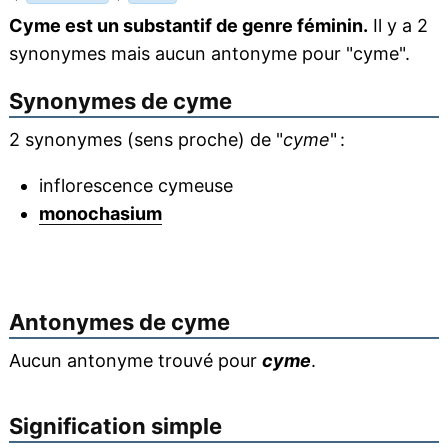
Cyme est un substantif de genre féminin.
Il y a 2
synonymes mais aucun antonyme pour "cyme".
Synonymes de
cyme
2 synonymes (sens proche) de "
cyme
" :
inflorescence cymeuse
monochasium
Antonymes de
cyme
Aucun antonyme trouvé pour
cyme
.
Signification simple