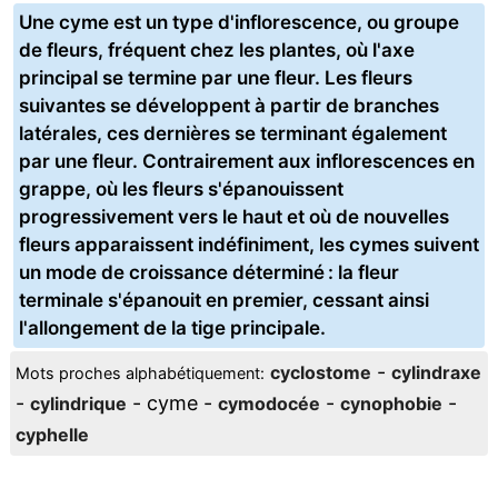
Une cyme est un type d'inflorescence, ou groupe
de fleurs, fréquent chez les plantes, où l'axe
principal se termine par une fleur. Les fleurs
suivantes se développent à partir de branches
latérales, ces dernières se terminant également
par une fleur. Contrairement aux inflorescences en
grappe, où les fleurs s'épanouissent
progressivement vers le haut et où de nouvelles
fleurs apparaissent indéfiniment, les cymes suivent
un mode de croissance déterminé : la fleur
terminale s'épanouit en premier, cessant ainsi
l'allongement de la tige principale.
-
cyclostome
cylindraxe
Mots proches alphabétiquement:
-
- cyme -
-
-
cylindrique
cymodocée
cynophobie
cyphelle