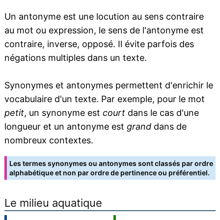
Un antonyme est une locution au sens contraire
au mot ou expression, le sens de l'antonyme est
contraire, inverse, opposé. Il évite parfois des
négations multiples dans un texte.
Synonymes et antonymes permettent d'enrichir le
vocabulaire d'un texte. Par exemple, pour le mot
petit
, un synonyme est
court
dans le cas d'une
longueur et un antonyme est
grand
dans de
nombreux contextes.
Les termes synonymes ou antonymes sont classés par ordre
alphabétique et non par ordre de pertinence ou préférentiel.
Le milieu aquatique