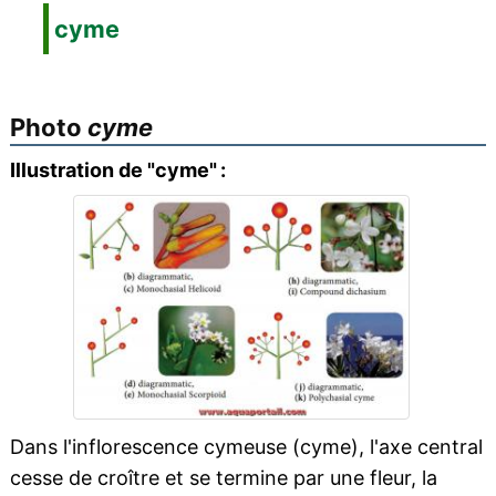
cyme
Photo
cyme
Illustration de "cyme" :
Dans l'inflorescence cymeuse (cyme), l'axe central
cesse de croître et se termine par une fleur, la