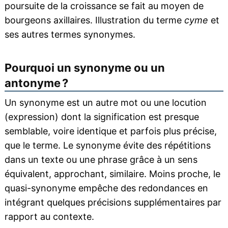
poursuite de la croissance se fait au moyen de
bourgeons axillaires. Illustration du terme
cyme
et
ses autres termes synonymes.
Pourquoi un synonyme ou un
antonyme ?
Un synonyme est un autre mot ou une locution
(expression) dont la signification est presque
semblable, voire identique et parfois plus précise,
que le terme. Le synonyme évite des répétitions
dans un texte ou une phrase grâce à un sens
équivalent, approchant, similaire. Moins proche, le
quasi-synonyme empêche des redondances en
intégrant quelques précisions supplémentaires par
rapport au contexte.