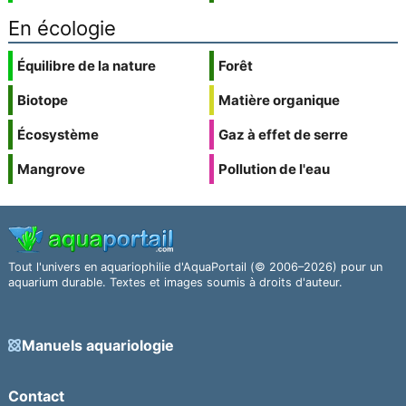
En écologie
Équilibre de la nature
Forêt
Biotope
Matière organique
Écosystème
Gaz à effet de serre
Mangrove
Pollution de l'eau
Tout l'univers en aquariophilie d'AquaPortail (© 2006–2026) pour un
aquarium durable. Textes et images soumis à droits d'auteur.
Manuels aquariologie
Contact