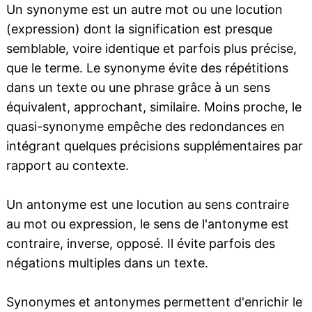
Un synonyme est un autre mot ou une locution
(expression) dont la signification est presque
semblable, voire identique et parfois plus précise,
que le terme. Le synonyme évite des répétitions
dans un texte ou une phrase grâce à un sens
équivalent, approchant, similaire. Moins proche, le
quasi-synonyme empêche des redondances en
intégrant quelques précisions supplémentaires par
rapport au contexte.
Un antonyme est une locution au sens contraire
au mot ou expression, le sens de l'antonyme est
contraire, inverse, opposé. Il évite parfois des
négations multiples dans un texte.
Synonymes et antonymes permettent d'enrichir le