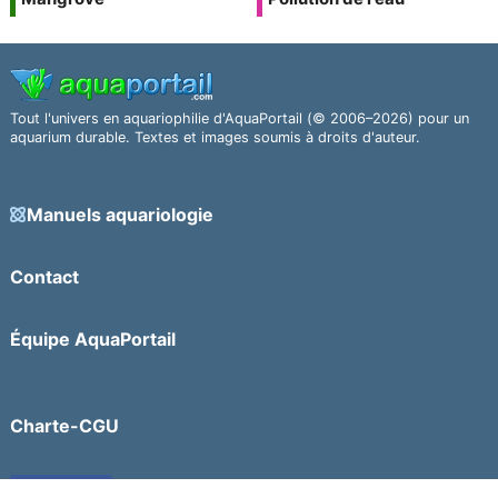
Tout l'univers en aquariophilie d'AquaPortail (© 2006–2026) pour un
aquarium durable. Textes et images soumis à droits d'auteur.
Manuels aquariologie
Contact
Équipe AquaPortail
Charte-CGU
Facebook