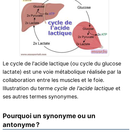
Le cycle de l'acide lactique (ou cycle du glucose
lactate) est une voie métabolique réalisée par la
collaboration entre les muscles et le foie.
Illustration du terme
cycle de l'acide lactique
et
ses autres termes synonymes.
Pourquoi un synonyme ou un
antonyme ?