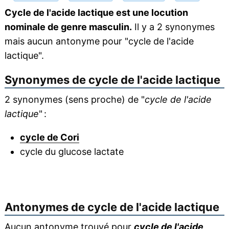
Cycle de l'acide lactique est une locution
nominale de genre masculin.
Il y a 2 synonymes
mais aucun antonyme pour "cycle de l'acide
lactique".
Synonymes de
cycle de l'acide lactique
2 synonymes (sens proche) de "
cycle de l'acide
lactique
" :
cycle de Cori
cycle du glucose lactate
Antonymes de
cycle de l'acide lactique
Aucun antonyme trouvé pour
cycle de l'acide