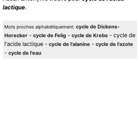
lactique
.
cycle de Dickens-
Mots proches alphabétiquement:
-
-
- cycle de
Horecker
cycle de Felig
cycle de Krebs
l'acide lactique -
-
cycle de l'alanine
cycle de l'azote
-
cycle de l'eau