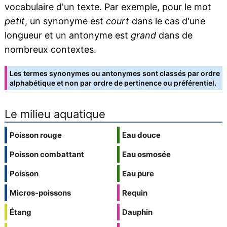
vocabulaire d'un texte. Par exemple, pour le mot
petit
, un synonyme est
court
dans le cas d'une
longueur et un antonyme est
grand
dans de
nombreux contextes.
Les termes synonymes ou antonymes sont classés par ordre
alphabétique et non par ordre de pertinence ou préférentiel.
Le milieu aquatique
Poisson rouge
Eau douce
Poisson combattant
Eau osmosée
Poisson
Eau pure
Micros-poissons
Requin
Étang
Dauphin