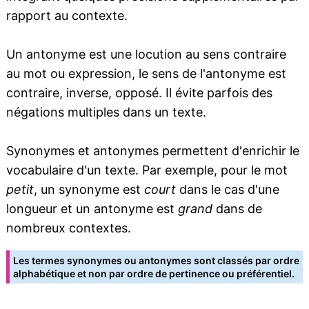
rapport au contexte.
Un antonyme est une locution au sens contraire
au mot ou expression, le sens de l'antonyme est
contraire, inverse, opposé. Il évite parfois des
négations multiples dans un texte.
Synonymes et antonymes permettent d'enrichir le
vocabulaire d'un texte. Par exemple, pour le mot
petit
, un synonyme est
court
dans le cas d'une
longueur et un antonyme est
grand
dans de
nombreux contextes.
Les termes synonymes ou antonymes sont classés par ordre
alphabétique et non par ordre de pertinence ou préférentiel.