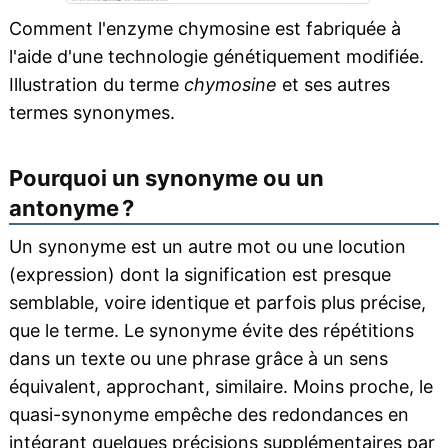
Comment l'enzyme chymosine est fabriquée à
l'aide d'une technologie génétiquement modifiée.
Illustration du terme
chymosine
et ses autres
termes synonymes.
Pourquoi un synonyme ou un
antonyme ?
Un synonyme est un autre mot ou une locution
(expression) dont la signification est presque
semblable, voire identique et parfois plus précise,
que le terme. Le synonyme évite des répétitions
dans un texte ou une phrase grâce à un sens
équivalent, approchant, similaire. Moins proche, le
quasi-synonyme empêche des redondances en
intégrant quelques précisions supplémentaires par