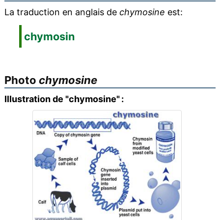
La traduction en anglais de
chymosine
est:
chymosin
Photo
chymosine
Illustration de "chymosine" :