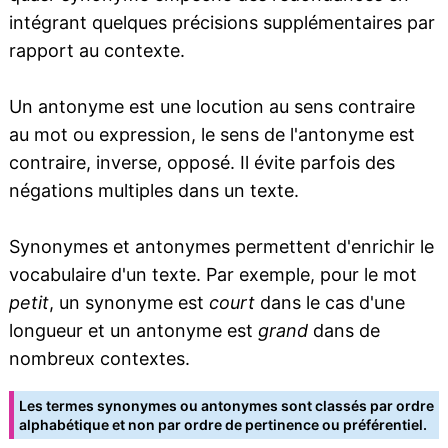
intégrant quelques précisions supplémentaires par
rapport au contexte.
Un antonyme est une locution au sens contraire
au mot ou expression, le sens de l'antonyme est
contraire, inverse, opposé. Il évite parfois des
négations multiples dans un texte.
Synonymes et antonymes permettent d'enrichir le
vocabulaire d'un texte. Par exemple, pour le mot
petit
, un synonyme est
court
dans le cas d'une
longueur et un antonyme est
grand
dans de
nombreux contextes.
Les termes synonymes ou antonymes sont classés par ordre
alphabétique et non par ordre de pertinence ou préférentiel.