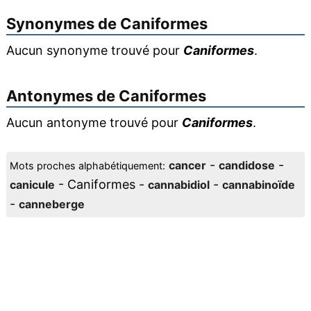
Synonymes de
Caniformes
Aucun synonyme trouvé pour
Caniformes
.
Antonymes de
Caniformes
Aucun antonyme trouvé pour
Caniformes
.
-
-
cancer
candidose
Mots proches alphabétiquement:
- Caniformes -
-
canicule
cannabidiol
cannabinoïde
-
canneberge