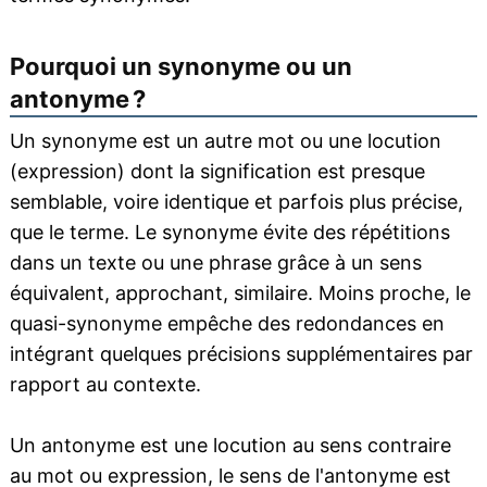
Pourquoi un synonyme ou un
antonyme ?
Un synonyme est un autre mot ou une locution
(expression) dont la signification est presque
semblable, voire identique et parfois plus précise,
que le terme. Le synonyme évite des répétitions
dans un texte ou une phrase grâce à un sens
équivalent, approchant, similaire. Moins proche, le
quasi-synonyme empêche des redondances en
intégrant quelques précisions supplémentaires par
rapport au contexte.
Un antonyme est une locution au sens contraire
au mot ou expression, le sens de l'antonyme est