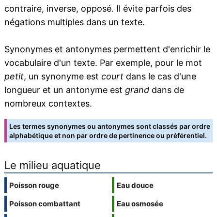
contraire, inverse, opposé. Il évite parfois des
négations multiples dans un texte.
Synonymes et antonymes permettent d'enrichir le
vocabulaire d'un texte. Par exemple, pour le mot
petit
, un synonyme est
court
dans le cas d'une
longueur et un antonyme est
grand
dans de
nombreux contextes.
Les termes synonymes ou antonymes sont classés par ordre
alphabétique et non par ordre de pertinence ou préférentiel.
Le milieu aquatique
Poisson rouge
Eau douce
Poisson combattant
Eau osmosée