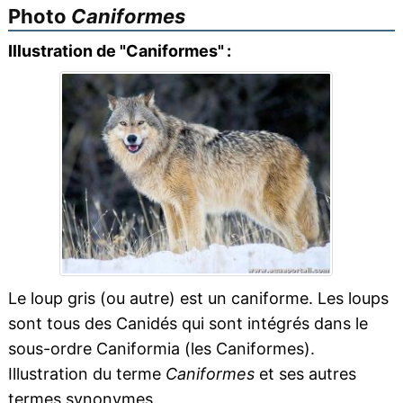
Photo
Caniformes
Illustration de "Caniformes" :
Le loup gris (ou autre) est un caniforme. Les loups
sont tous des Canidés qui sont intégrés dans le
sous-ordre Caniformia (les Caniformes).
Illustration du terme
Caniformes
et ses autres
termes synonymes.