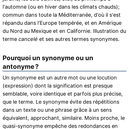
l'automne (ou en hiver dans les climats chauds);
commun dans toute la Méditerranée, d'où il s'est
répandu dans l'Europe tempérée, et en Amérique
du Nord au Mexique et en Californie. Illustration du
terme
cancelé
et ses autres termes synonymes.
Pourquoi un synonyme ou un
antonyme ?
Un synonyme est un autre mot ou une locution
(expression) dont la signification est presque
semblable, voire identique et parfois plus précise,
que le terme. Le synonyme évite des répétitions
dans un texte ou une phrase grâce à un sens
équivalent, approchant, similaire. Moins proche, le
quasi-synonyme empêche des redondances en