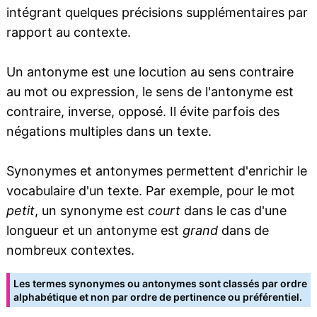
intégrant quelques précisions supplémentaires par
rapport au contexte.
Un antonyme est une locution au sens contraire
au mot ou expression, le sens de l'antonyme est
contraire, inverse, opposé. Il évite parfois des
négations multiples dans un texte.
Synonymes et antonymes permettent d'enrichir le
vocabulaire d'un texte. Par exemple, pour le mot
petit
, un synonyme est
court
dans le cas d'une
longueur et un antonyme est
grand
dans de
nombreux contextes.
Les termes synonymes ou antonymes sont classés par ordre
alphabétique et non par ordre de pertinence ou préférentiel.