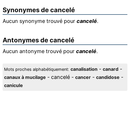
Synonymes de
cancelé
Aucun synonyme trouvé pour
cancelé
.
Antonymes de
cancelé
Aucun antonyme trouvé pour
cancelé
.
-
-
canalisation
canard
Mots proches alphabétiquement:
- cancelé -
-
-
canaux à mucilage
cancer
candidose
canicule