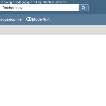
La biologie pédagogique et l'aquariophilie moderne
aquariophile
Mode Nuit