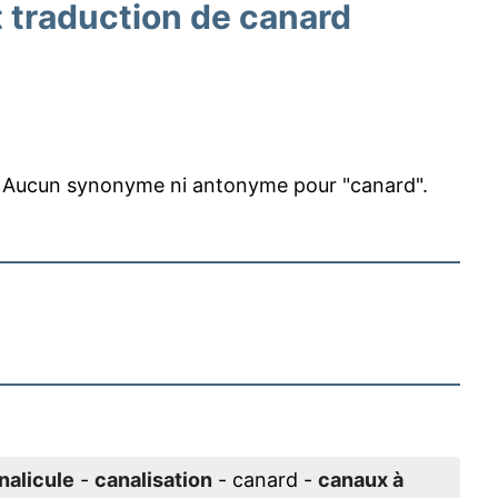
traduction de canard
Aucun synonyme ni antonyme pour "canard".
nalicule
-
canalisation
- canard -
canaux à