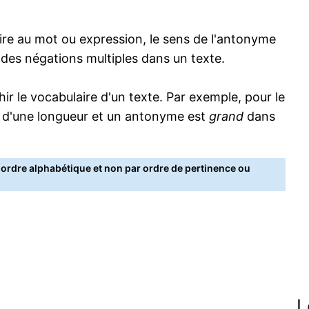
re au mot ou expression, le sens de l'antonyme
s des négations multiples dans un texte.
 le vocabulaire d'un texte. Par exemple, pour le
 d'une longueur et un antonyme est
grand
dans
rdre alphabétique et non par ordre de pertinence ou
L