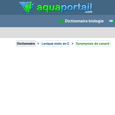
Dictionnaire biologie
>
>
Dictionnaire
Lexique mots en C
Synonymes de canard