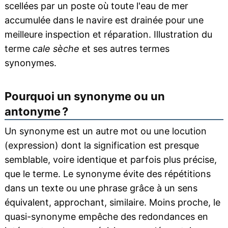
scellées par un poste où toute l'eau de mer
accumulée dans le navire est drainée pour une
meilleure inspection et réparation. Illustration du
terme
cale sèche
et ses autres termes
synonymes.
Pourquoi un synonyme ou un
antonyme ?
Un synonyme est un autre mot ou une locution
(expression) dont la signification est presque
semblable, voire identique et parfois plus précise,
que le terme. Le synonyme évite des répétitions
dans un texte ou une phrase grâce à un sens
équivalent, approchant, similaire. Moins proche, le
quasi-synonyme empêche des redondances en