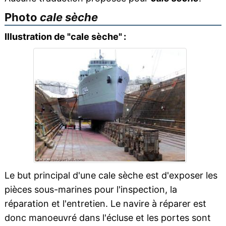
Photo
cale sèche
Illustration de "cale sèche" :
Le but principal d'une cale sèche est d'exposer les
pièces sous-marines pour l'inspection, la
réparation et l'entretien. Le navire à réparer est
donc manoeuvré dans l'écluse et les portes sont