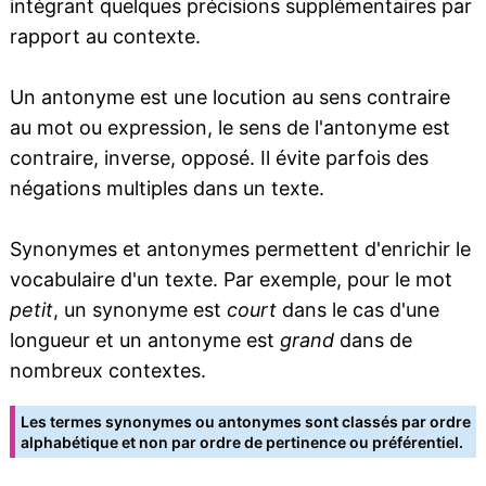
intégrant quelques précisions supplémentaires par
rapport au contexte.
Un antonyme est une locution au sens contraire
au mot ou expression, le sens de l'antonyme est
contraire, inverse, opposé. Il évite parfois des
négations multiples dans un texte.
Synonymes et antonymes permettent d'enrichir le
vocabulaire d'un texte. Par exemple, pour le mot
petit
, un synonyme est
court
dans le cas d'une
longueur et un antonyme est
grand
dans de
nombreux contextes.
Les termes synonymes ou antonymes sont classés par ordre
alphabétique et non par ordre de pertinence ou préférentiel.