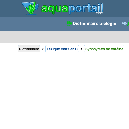
Dictionnaire biologie
>
>
Dictionnaire
Lexique mots en C
Synonymes de caféine