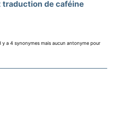
traduction de caféine
l y a 4 synonymes mais aucun antonyme pour