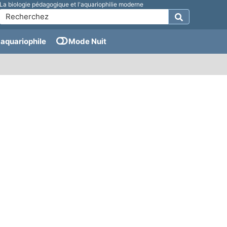
La biologie pédagogique et l'aquariophilie moderne
aquariophile
Mode Nuit