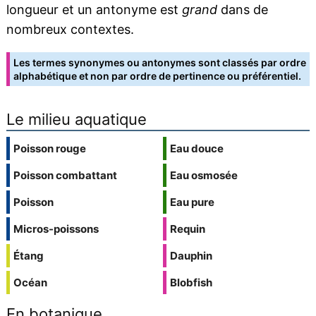
longueur et un antonyme est
grand
dans de
nombreux contextes.
Les termes synonymes ou antonymes sont classés par ordre
alphabétique et non par ordre de pertinence ou préférentiel.
Le milieu aquatique
Poisson rouge
Eau douce
Poisson combattant
Eau osmosée
Poisson
Eau pure
Micros-poissons
Requin
Étang
Dauphin
Océan
Blobfish
En botanique