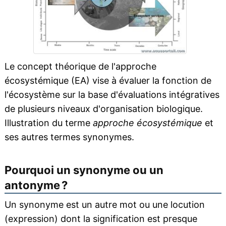
Le concept théorique de l'approche
écosystémique (EA) vise à évaluer la fonction de
l'écosystème sur la base d'évaluations intégratives
de plusieurs niveaux d'organisation biologique.
Illustration du terme
approche écosystémique
et
ses autres termes synonymes.
Pourquoi un synonyme ou un
antonyme ?
Un synonyme est un autre mot ou une locution
(expression) dont la signification est presque