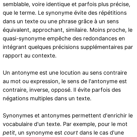
semblable, voire identique et parfois plus précise,
que le terme. Le synonyme évite des répétitions
dans un texte ou une phrase grâce à un sens
équivalent, approchant, similaire. Moins proche, le
quasi-synonyme empêche des redondances en
intégrant quelques précisions supplémentaires par
rapport au contexte.
Un antonyme est une locution au sens contraire
au mot ou expression, le sens de l'antonyme est
contraire, inverse, opposé. Il évite parfois des
négations multiples dans un texte.
Synonymes et antonymes permettent d'enrichir le
vocabulaire d'un texte. Par exemple, pour le mot
petit
, un synonyme est
court
dans le cas d'une