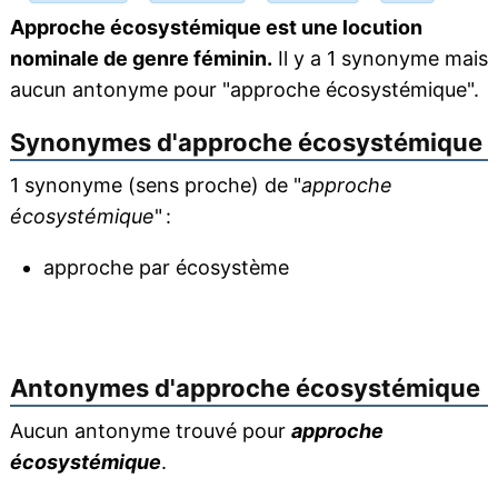
Approche écosystémique est une locution
nominale de genre féminin.
Il y a 1 synonyme mais
aucun antonyme pour "approche écosystémique".
Synonymes d'
approche écosystémique
1 synonyme (sens proche) de "
approche
écosystémique
" :
approche par écosystème
Antonymes d'
approche écosystémique
Aucun antonyme trouvé pour
approche
écosystémique
.