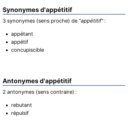
Synonymes d'
appétitif
3 synonymes (sens proche) de "
appétitif
" :
appétant
appétif
concupiscible
Antonymes d'
appétitif
2 antonymes (sens contraire) :
rebutant
répulsif