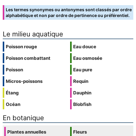
Les termes synonymes ou antonymes sont classés par ordre
alphabétique et non par ordre de pertinence ou préférentiel.
Le milieu aquatique
Poisson rouge
Eau douce
Poisson combattant
Eau osmosée
Poisson
Eau pure
Micros-poissons
Requin
Étang
Dauphin
Océan
Blobfish
En botanique
Plantes annuelles
Fleurs