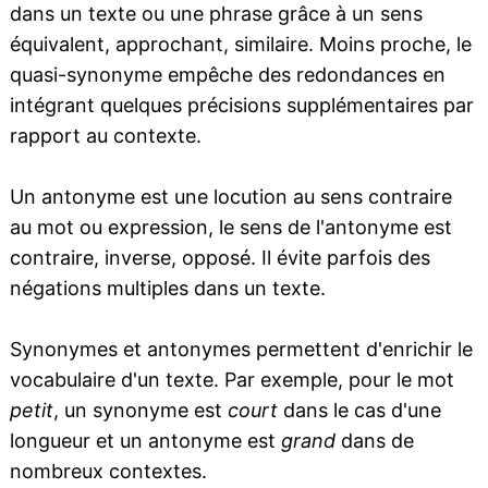
dans un texte ou une phrase grâce à un sens
équivalent, approchant, similaire. Moins proche, le
quasi-synonyme empêche des redondances en
intégrant quelques précisions supplémentaires par
rapport au contexte.
Un antonyme est une locution au sens contraire
au mot ou expression, le sens de l'antonyme est
contraire, inverse, opposé. Il évite parfois des
négations multiples dans un texte.
Synonymes et antonymes permettent d'enrichir le
vocabulaire d'un texte. Par exemple, pour le mot
petit
, un synonyme est
court
dans le cas d'une
longueur et un antonyme est
grand
dans de
nombreux contextes.