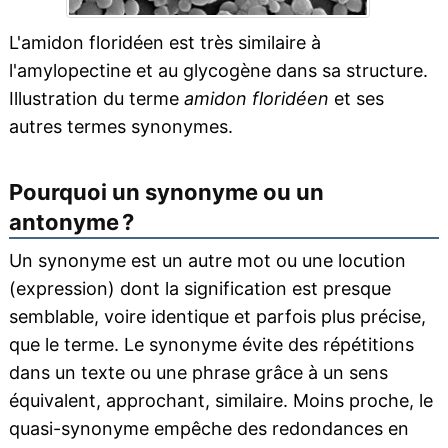
L'amidon floridéen est très similaire à
l'amylopectine et au glycogène dans sa structure.
Illustration du terme
amidon floridéen
et ses
autres termes synonymes.
Pourquoi un synonyme ou un
antonyme ?
Un synonyme est un autre mot ou une locution
(expression) dont la signification est presque
semblable, voire identique et parfois plus précise,
que le terme. Le synonyme évite des répétitions
dans un texte ou une phrase grâce à un sens
équivalent, approchant, similaire. Moins proche, le
quasi-synonyme empêche des redondances en