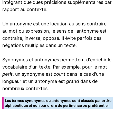
intégrant quelques précisions supplémentaires par
rapport au contexte.
Un antonyme est une locution au sens contraire
au mot ou expression, le sens de l'antonyme est
contraire, inverse, opposé. Il évite parfois des
négations multiples dans un texte.
Synonymes et antonymes permettent d'enrichir le
vocabulaire d'un texte. Par exemple, pour le mot
petit
, un synonyme est
court
dans le cas d'une
longueur et un antonyme est
grand
dans de
nombreux contextes.
Les termes synonymes ou antonymes sont classés par ordre
alphabétique et non par ordre de pertinence ou préférentiel.