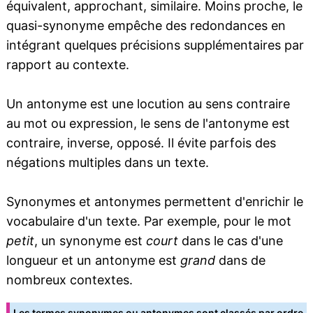
équivalent, approchant, similaire. Moins proche, le
quasi-synonyme empêche des redondances en
intégrant quelques précisions supplémentaires par
rapport au contexte.
Un antonyme est une locution au sens contraire
au mot ou expression, le sens de l'antonyme est
contraire, inverse, opposé. Il évite parfois des
négations multiples dans un texte.
Synonymes et antonymes permettent d'enrichir le
vocabulaire d'un texte. Par exemple, pour le mot
petit
, un synonyme est
court
dans le cas d'une
longueur et un antonyme est
grand
dans de
nombreux contextes.
Les termes synonymes ou antonymes sont classés par ordre