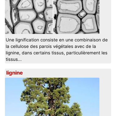
Une lignification consiste en une combinaison de
la cellulose des parois végétales avec de la
lignine, dans certains tissus, particulièrement les
tissus...
lignine