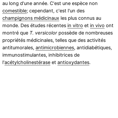
au long d'une année. C'est une espèce non
comestible
; cependant, c'est l'un des
champignons médicinaux
les plus connus au
monde. Des études récentes
in vitro
et
in vivo
ont
montré que
T. versicolor
possède de nombreuses
propriétés médicinales, telles que des activités
antitumorales,
antimicrobiennes
, antidiabétiques,
immunostimulantes, inhibitrices de
l'
acétylcholinestérase
et
antioxydantes
.