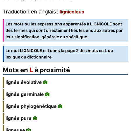
Traduction en anglais :
lignicolous
Les mots ou les expressions apparentés à LIGNICOLE sont
des termes qui sont directement liés les uns aux autres par
leur signification, générale ou spécifique.
Le mot
LIGNICOLE
est dans la
page 2 des mots en L
du
lexique du dictionnaire.
Mots en
L
à proximité
lignée évolutive
lignée germinale
lignée phylogénétique
lignée pure
ligneuse