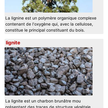
La lignine est un polymère organique complexe
contenant de l'oxygène qui, avec la cellulose,
constitue le principal constituant du bois.
lignite
La lignite est un charbon brunâtre mou
présentant des traces de structure végétale,