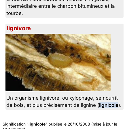
intermédiaire entre le charbon bitumineux et la
tourbe.
lignivore
Un organisme lignivore, ou xylophage, se nourrit
de bois, et plus précisément de lignine (
lignicole
).
Signification "
lignicole
" publiée le 26/10/2008 (mise à jour le