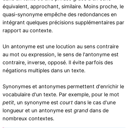
équivalent, approchant, similaire. Moins proche, le
quasi-synonyme empêche des redondances en
intégrant quelques précisions supplémentaires par
rapport au contexte.
Un antonyme est une locution au sens contraire
au mot ou expression, le sens de l'antonyme est
contraire, inverse, opposé. Il évite parfois des
négations multiples dans un texte.
Synonymes et antonymes permettent d'enrichir le
vocabulaire d'un texte. Par exemple, pour le mot
petit
, un synonyme est
court
dans le cas d'une
longueur et un antonyme est
grand
dans de
nombreux contextes.