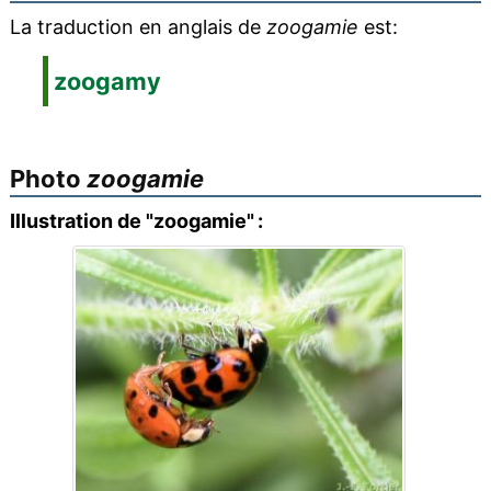
La traduction en anglais de
zoogamie
est:
zoogamy
Photo
zoogamie
Illustration de "zoogamie" :