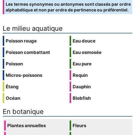
Les termes synonymes ou antonymes sont classés par ordre
alphabétique et non par ordre de pertinence ou préférentiel.
Le milieu aquatique
Poisson rouge
Eau douce
Poisson combattant
Eau osmosée
Poisson
Eau pure
Micros-poissons
Requin
Étang
Dauphin
Océan
Blobfish
En botanique
Plantes annuelles
Fleurs