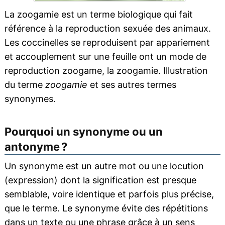
La zoogamie est un terme biologique qui fait
référence à la reproduction sexuée des animaux.
Les coccinelles se reproduisent par appariement
et accouplement sur une feuille ont un mode de
reproduction zoogame, la zoogamie. Illustration
du terme
zoogamie
et ses autres termes
synonymes.
Pourquoi un synonyme ou un
antonyme ?
Un synonyme est un autre mot ou une locution
(expression) dont la signification est presque
semblable, voire identique et parfois plus précise,
que le terme. Le synonyme évite des répétitions
dans un texte ou une phrase grâce à un sens