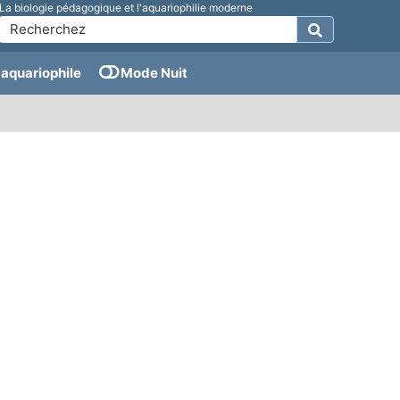
La biologie pédagogique et l'aquariophilie moderne
aquariophile
Mode Nuit