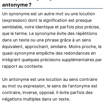
antonyme ?
Un synonyme est un autre mot ou une locution
(expression) dont la signification est presque
semblable, voire identique et parfois plus précise,
que le terme. Le synonyme évite des répétitions
dans un texte ou une phrase grâce à un sens
équivalent, approchant, similaire. Moins proche, le
quasi-synonyme empêche des redondances en
intégrant quelques précisions supplémentaires par
rapport au contexte.
Un antonyme est une locution au sens contraire
au mot ou expression, le sens de l'antonyme est
contraire, inverse, opposé. Il évite parfois des
négations multiples dans un texte.