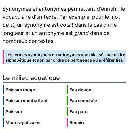
Synonymes et antonymes permettent d'enrichir le
vocabulaire d'un texte. Par exemple, pour le mot
petit
, un synonyme est
court
dans le cas d'une
longueur et un antonyme est
grand
dans de
nombreux contextes.
Les termes synonymes ou antonymes sont classés par ordre
alphabétique et non par ordre de pertinence ou préférentiel.
Le milieu aquatique
Poisson rouge
Eau douce
Poisson combattant
Eau osmosée
Poisson
Eau pure
Micros-poissons
Requin