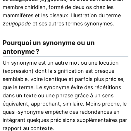
membre chiridien, formé de deux os chez les
mammifères et les oiseaux. Illustration du terme
zeugopode
et ses autres termes synonymes.
Pourquoi un synonyme ou un
antonyme ?
Un synonyme est un autre mot ou une locution
(expression) dont la signification est presque
semblable, voire identique et parfois plus précise,
que le terme. Le synonyme évite des répétitions
dans un texte ou une phrase grâce à un sens
équivalent, approchant, similaire. Moins proche, le
quasi-synonyme empêche des redondances en
intégrant quelques précisions supplémentaires par
rapport au contexte.