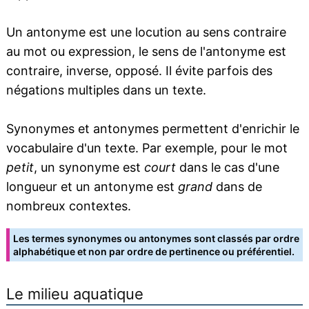
Un antonyme est une locution au sens contraire
au mot ou expression, le sens de l'antonyme est
contraire, inverse, opposé. Il évite parfois des
négations multiples dans un texte.
Synonymes et antonymes permettent d'enrichir le
vocabulaire d'un texte. Par exemple, pour le mot
petit
, un synonyme est
court
dans le cas d'une
longueur et un antonyme est
grand
dans de
nombreux contextes.
Les termes synonymes ou antonymes sont classés par ordre
alphabétique et non par ordre de pertinence ou préférentiel.
Le milieu aquatique