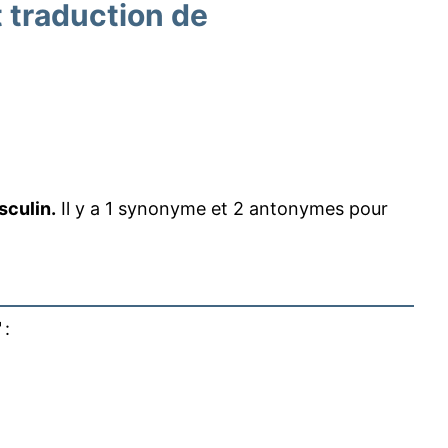
traduction de
sculin.
Il y a 1 synonyme et 2 antonymes pour
 :