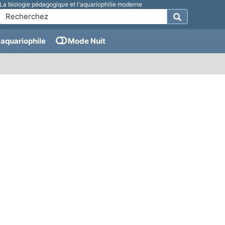
La biologie pédagogique et l'aquariophilie moderne
aquariophile
Mode Nuit