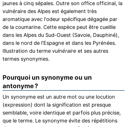
jaunes à cinq sépales. Outre son office officinal, la
vulnéraire des Alpes est également très
aromatique avec l'odeur spécifique dégagée par
de la coumarine. Cette espèce peut être cueillie
dans les Alpes du Sud-Ouest (Savoie, Dauphiné),
dans le nord de l'Espagne et dans les Pyrénées.
Illustration du terme
vulnéraire
et ses autres
termes synonymes.
Pourquoi un synonyme ou un
antonyme ?
Un synonyme est un autre mot ou une locution
(expression) dont la signification est presque
semblable, voire identique et parfois plus précise,
que le terme. Le synonyme évite des répétitions