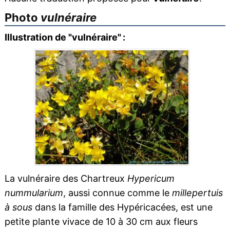
Photo
vulnéraire
Illustration de "vulnéraire" :
La vulnéraire des Chartreux
Hypericum
nummularium
, aussi connue comme le
millepertuis
à sous
dans la famille des Hypéricacées, est une
petite plante vivace de 10 à 30 cm aux fleurs