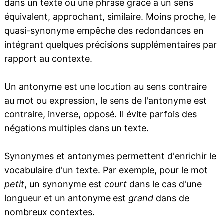
dans un texte ou une phrase grâce à un sens
équivalent, approchant, similaire. Moins proche, le
quasi-synonyme empêche des redondances en
intégrant quelques précisions supplémentaires par
rapport au contexte.
Un antonyme est une locution au sens contraire
au mot ou expression, le sens de l'antonyme est
contraire, inverse, opposé. Il évite parfois des
négations multiples dans un texte.
Synonymes et antonymes permettent d'enrichir le
vocabulaire d'un texte. Par exemple, pour le mot
petit
, un synonyme est
court
dans le cas d'une
longueur et un antonyme est
grand
dans de
nombreux contextes.