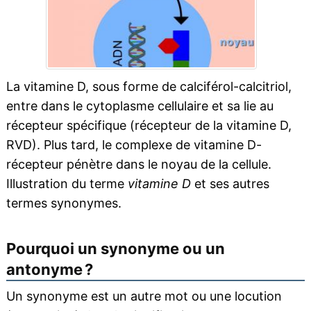
La vitamine D, sous forme de calciférol-calcitriol,
entre dans le cytoplasme cellulaire et sa lie au
récepteur spécifique (récepteur de la vitamine D,
RVD). Plus tard, le complexe de vitamine D-
récepteur pénètre dans le noyau de la cellule.
Illustration du terme
vitamine D
et ses autres
termes synonymes.
Pourquoi un synonyme ou un
antonyme ?
Un synonyme est un autre mot ou une locution