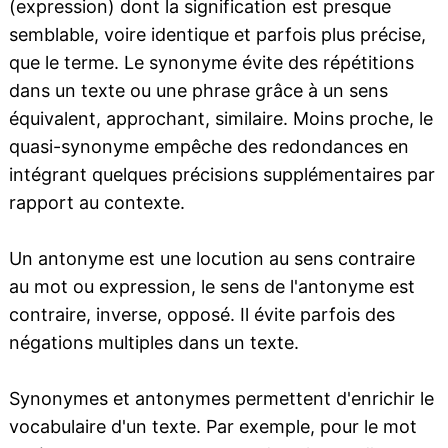
(expression) dont la signification est presque
semblable, voire identique et parfois plus précise,
que le terme. Le synonyme évite des répétitions
dans un texte ou une phrase grâce à un sens
équivalent, approchant, similaire. Moins proche, le
quasi-synonyme empêche des redondances en
intégrant quelques précisions supplémentaires par
rapport au contexte.
Un antonyme est une locution au sens contraire
au mot ou expression, le sens de l'antonyme est
contraire, inverse, opposé. Il évite parfois des
négations multiples dans un texte.
Synonymes et antonymes permettent d'enrichir le
vocabulaire d'un texte. Par exemple, pour le mot