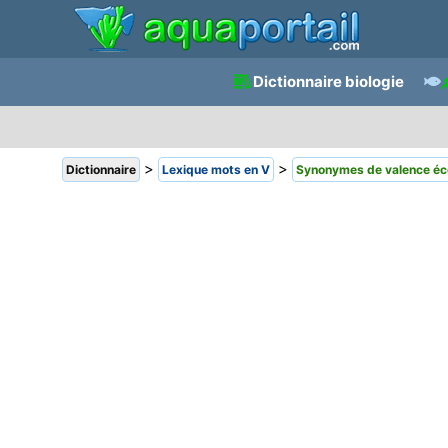
Dictionnaire biologie
>
>
Dictionnaire
Lexique mots en V
Synonymes de valence éc