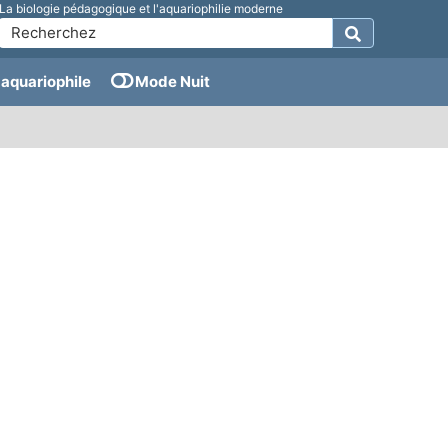
La biologie pédagogique et l'aquariophilie moderne
aquariophile
Mode Nuit