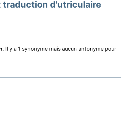
raduction d'utriculaire
n.
Il y a 1 synonyme mais aucun antonyme pour