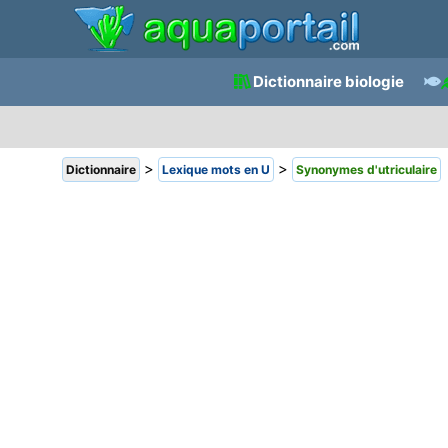
Dictionnaire biologie
>
>
Dictionnaire
Lexique mots en U
Synonymes d'utriculaire