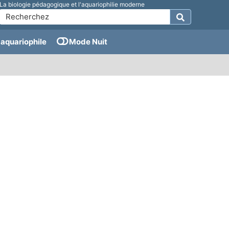
La biologie pédagogique et l'aquariophilie moderne
aquariophile
Mode Nuit