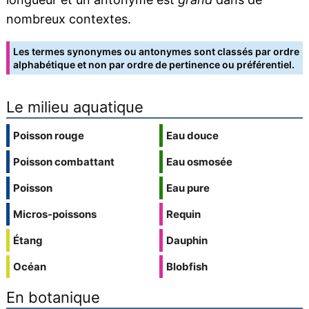
nombreux contextes.
Les termes synonymes ou antonymes sont classés par ordre
alphabétique et non par ordre de pertinence ou préférentiel.
Le milieu aquatique
Poisson rouge
Eau douce
Poisson combattant
Eau osmosée
Poisson
Eau pure
Micros-poissons
Requin
Étang
Dauphin
Océan
Blobfish
En botanique