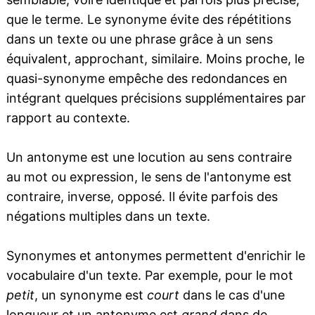
que le terme. Le synonyme évite des répétitions
dans un texte ou une phrase grâce à un sens
équivalent, approchant, similaire. Moins proche, le
quasi-synonyme empêche des redondances en
intégrant quelques précisions supplémentaires par
rapport au contexte.
Un antonyme est une locution au sens contraire
au mot ou expression, le sens de l'antonyme est
contraire, inverse, opposé. Il évite parfois des
négations multiples dans un texte.
Synonymes et antonymes permettent d'enrichir le
vocabulaire d'un texte. Par exemple, pour le mot
petit
, un synonyme est
court
dans le cas d'une
longueur et un antonyme est
grand
dans de