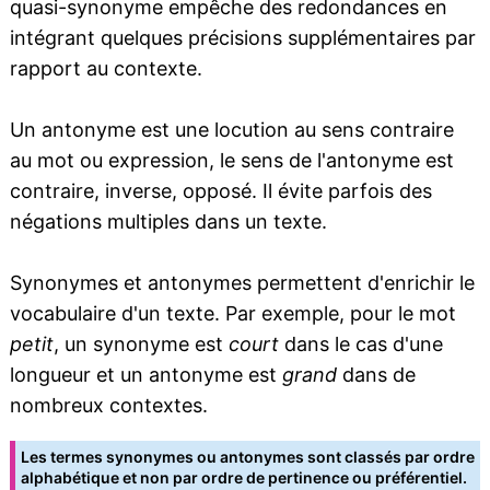
quasi-synonyme empêche des redondances en
intégrant quelques précisions supplémentaires par
rapport au contexte.
Un antonyme est une locution au sens contraire
au mot ou expression, le sens de l'antonyme est
contraire, inverse, opposé. Il évite parfois des
négations multiples dans un texte.
Synonymes et antonymes permettent d'enrichir le
vocabulaire d'un texte. Par exemple, pour le mot
petit
, un synonyme est
court
dans le cas d'une
longueur et un antonyme est
grand
dans de
nombreux contextes.
Les termes synonymes ou antonymes sont classés par ordre
alphabétique et non par ordre de pertinence ou préférentiel.