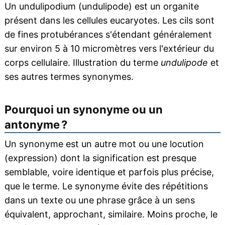
Un undulipodium (undulipode) est un organite
présent dans les cellules eucaryotes. Les cils sont
de fines protubérances s'étendant généralement
sur environ 5 à 10 micromètres vers l'extérieur du
corps cellulaire. Illustration du terme
undulipode
et
ses autres termes synonymes.
Pourquoi un synonyme ou un
antonyme ?
Un synonyme est un autre mot ou une locution
(expression) dont la signification est presque
semblable, voire identique et parfois plus précise,
que le terme. Le synonyme évite des répétitions
dans un texte ou une phrase grâce à un sens
équivalent, approchant, similaire. Moins proche, le