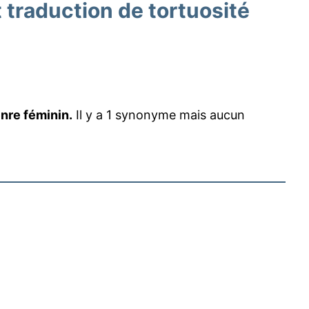
traduction de tortuosité
enre féminin.
Il y a 1 synonyme mais aucun