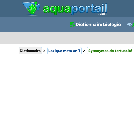
Dictionnaire biologie
>
>
Dictionnaire
Lexique mots en T
Synonymes de tortuosité