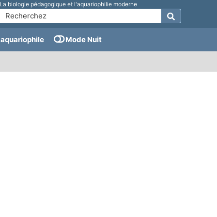
La biologie pédagogique et l'aquariophilie moderne
aquariophile
Mode Nuit