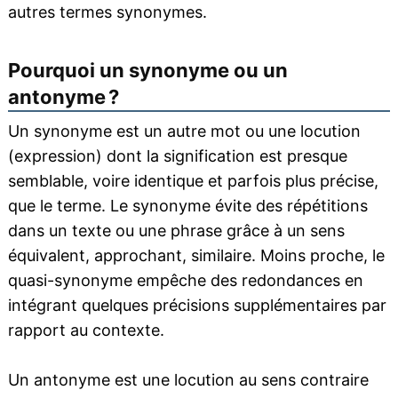
autres termes synonymes.
Pourquoi un synonyme ou un
antonyme ?
Un synonyme est un autre mot ou une locution
(expression) dont la signification est presque
semblable, voire identique et parfois plus précise,
que le terme. Le synonyme évite des répétitions
dans un texte ou une phrase grâce à un sens
équivalent, approchant, similaire. Moins proche, le
quasi-synonyme empêche des redondances en
intégrant quelques précisions supplémentaires par
rapport au contexte.
Un antonyme est une locution au sens contraire