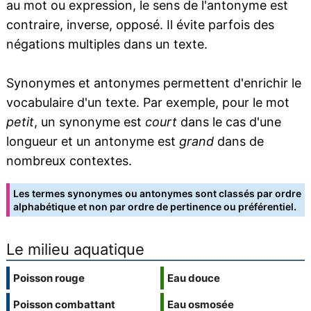
au mot ou expression, le sens de l'antonyme est
contraire, inverse, opposé. Il évite parfois des
négations multiples dans un texte.
Synonymes et antonymes permettent d'enrichir le
vocabulaire d'un texte. Par exemple, pour le mot
petit
, un synonyme est
court
dans le cas d'une
longueur et un antonyme est
grand
dans de
nombreux contextes.
Les termes synonymes ou antonymes sont classés par ordre
alphabétique et non par ordre de pertinence ou préférentiel.
Le milieu aquatique
Poisson rouge
Eau douce
Poisson combattant
Eau osmosée