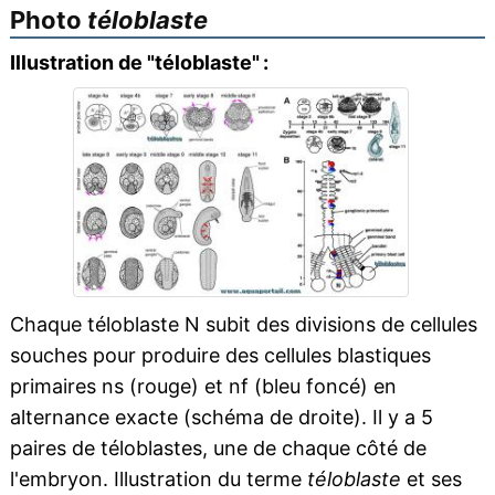
Photo
téloblaste
Illustration de "téloblaste" :
Chaque téloblaste N subit des divisions de cellules
souches pour produire des cellules blastiques
primaires ns (rouge) et nf (bleu foncé) en
alternance exacte (schéma de droite). Il y a 5
paires de téloblastes, une de chaque côté de
l'embryon. Illustration du terme
téloblaste
et ses