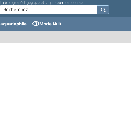
La biologie pédagogique et l'aquariophilie moderne
aquariophile
Mode Nuit