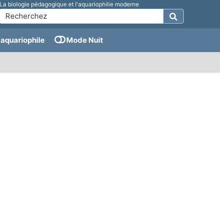
La biologie pédagogique et l'aquariophilie moderne
aquariophile
Mode Nuit