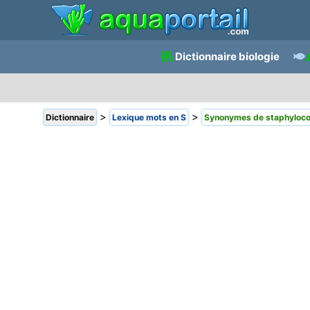
Dictionnaire biologie
>
>
Dictionnaire
Lexique mots en S
Synonymes de staphyloc