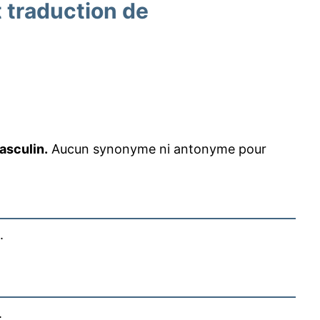
traduction de
asculin.
Aucun synonyme ni antonyme pour
.
.