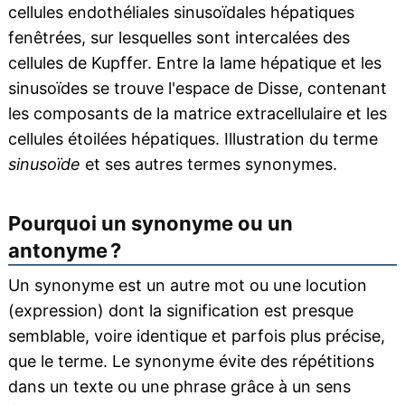
cellules endothéliales sinusoïdales hépatiques
fenêtrées, sur lesquelles sont intercalées des
cellules de Kupffer. Entre la lame hépatique et les
sinusoïdes se trouve l'espace de Disse, contenant
les composants de la matrice extracellulaire et les
cellules étoilées hépatiques. Illustration du terme
sinusoïde
et ses autres termes synonymes.
Pourquoi un synonyme ou un
antonyme ?
Un synonyme est un autre mot ou une locution
(expression) dont la signification est presque
semblable, voire identique et parfois plus précise,
que le terme. Le synonyme évite des répétitions
dans un texte ou une phrase grâce à un sens