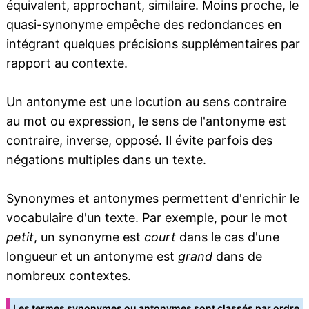
équivalent, approchant, similaire. Moins proche, le
quasi-synonyme empêche des redondances en
intégrant quelques précisions supplémentaires par
rapport au contexte.
Un antonyme est une locution au sens contraire
au mot ou expression, le sens de l'antonyme est
contraire, inverse, opposé. Il évite parfois des
négations multiples dans un texte.
Synonymes et antonymes permettent d'enrichir le
vocabulaire d'un texte. Par exemple, pour le mot
petit
, un synonyme est
court
dans le cas d'une
longueur et un antonyme est
grand
dans de
nombreux contextes.
Les termes synonymes ou antonymes sont classés par ordre