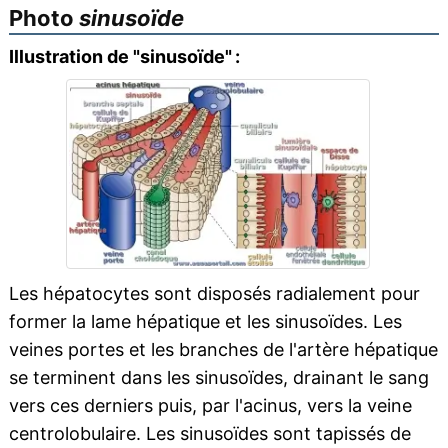
Photo
sinusoïde
Illustration de "sinusoïde" :
Les hépatocytes sont disposés radialement pour
former la lame hépatique et les sinusoïdes. Les
veines portes et les branches de l'artère hépatique
se terminent dans les sinusoïdes, drainant le sang
vers ces derniers puis, par l'acinus, vers la veine
centrolobulaire. Les sinusoïdes sont tapissés de