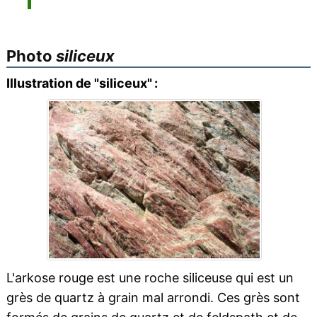
Photo
siliceux
Illustration de "siliceux" :
L'arkose rouge est une roche siliceuse qui est un
grès de quartz à grain mal arrondi. Ces grès sont