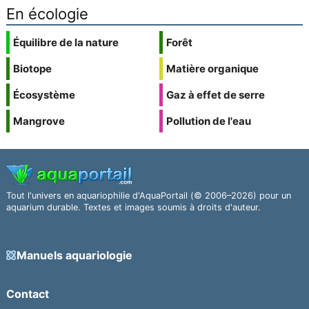
En écologie
Équilibre de la nature
Forêt
Biotope
Matière organique
Écosystème
Gaz à effet de serre
Mangrove
Pollution de l'eau
Tout l'univers en aquariophilie d'AquaPortail (© 2006–2026) pour un
aquarium durable. Textes et images soumis à droits d'auteur.
Manuels aquariologie
Contact