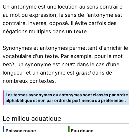
Un antonyme est une locution au sens contraire
au mot ou expression, le sens de l'antonyme est
contraire, inverse, opposé. Il évite parfois des
négations multiples dans un texte.
Synonymes et antonymes permettent d'enrichir le
vocabulaire d'un texte. Par exemple, pour le mot
petit
, un synonyme est
court
dans le cas d'une
longueur et un antonyme est
grand
dans de
nombreux contextes.
Les termes synonymes ou antonymes sont classés par ordre
alphabétique et non par ordre de pertinence ou préférentiel.
Le milieu aquatique
Poisson rouge
Eau douce