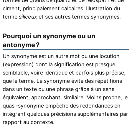
formés de grains de quartz et de feldspath et de
ciment, principalement calcaires. Illustration du
terme
siliceux
et ses autres termes synonymes.
Pourquoi un synonyme ou un
antonyme ?
Un synonyme est un autre mot ou une locution
(expression) dont la signification est presque
semblable, voire identique et parfois plus précise,
que le terme. Le synonyme évite des répétitions
dans un texte ou une phrase grâce à un sens
équivalent, approchant, similaire. Moins proche, le
quasi-synonyme empêche des redondances en
intégrant quelques précisions supplémentaires par
rapport au contexte.