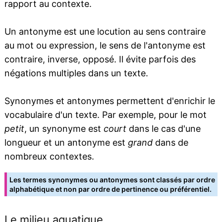
rapport au contexte.
Un antonyme est une locution au sens contraire
au mot ou expression, le sens de l'antonyme est
contraire, inverse, opposé. Il évite parfois des
négations multiples dans un texte.
Synonymes et antonymes permettent d'enrichir le
vocabulaire d'un texte. Par exemple, pour le mot
petit
, un synonyme est
court
dans le cas d'une
longueur et un antonyme est
grand
dans de
nombreux contextes.
Les termes synonymes ou antonymes sont classés par ordre
alphabétique et non par ordre de pertinence ou préférentiel.
Le milieu aquatique