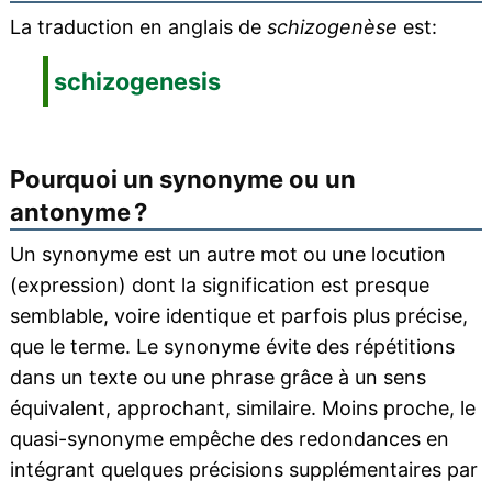
La traduction en anglais de
schizogenèse
est:
schizogenesis
Pourquoi un synonyme ou un
antonyme ?
Un synonyme est un autre mot ou une locution
(expression) dont la signification est presque
semblable, voire identique et parfois plus précise,
que le terme. Le synonyme évite des répétitions
dans un texte ou une phrase grâce à un sens
équivalent, approchant, similaire. Moins proche, le
quasi-synonyme empêche des redondances en
intégrant quelques précisions supplémentaires par