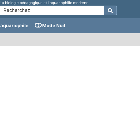
La biologie pédagogique et l'aquariophilie moderne
aquariophile
Mode Nuit