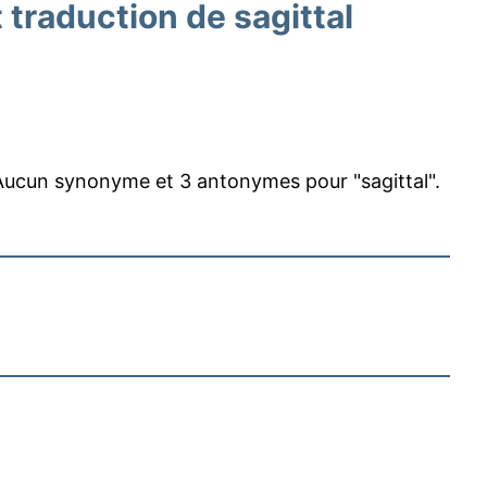
traduction de sagittal
ucun synonyme et 3 antonymes pour "sagittal".