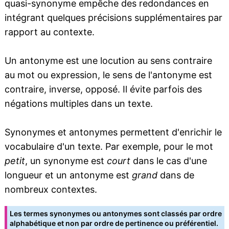
quasi-synonyme empêche des redondances en
intégrant quelques précisions supplémentaires par
rapport au contexte.
Un antonyme est une locution au sens contraire
au mot ou expression, le sens de l'antonyme est
contraire, inverse, opposé. Il évite parfois des
négations multiples dans un texte.
Synonymes et antonymes permettent d'enrichir le
vocabulaire d'un texte. Par exemple, pour le mot
petit
, un synonyme est
court
dans le cas d'une
longueur et un antonyme est
grand
dans de
nombreux contextes.
Les termes synonymes ou antonymes sont classés par ordre
alphabétique et non par ordre de pertinence ou préférentiel.