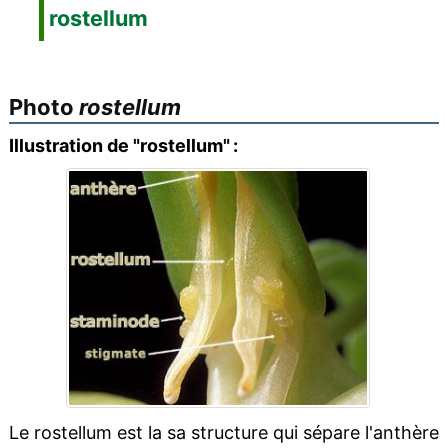
rostellum
Photo
rostellum
Illustration de "rostellum" :
Le rostellum est la sa structure qui sépare l'anthère