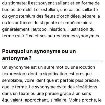
du stigmate; il est souvent saillant et en forme de
bec ou dentelé. Le rostellum, une partie saillante
du gynostemium des fleurs d'orchidées, sépare la
ou les anthères du stigmate et empêche ainsi
généralement l'autopollinisation. Illustration du
terme
rostellum
et ses autres termes synonymes.
Pourquoi un synonyme ou un
antonyme ?
Un synonyme est un autre mot ou une locution
(expression) dont la signification est presque
semblable, voire identique et parfois plus précise,
que le terme. Le synonyme évite des répétitions
dans un texte ou une phrase grâce à un sens
équivalent, approchant, similaire. Moins proche, le