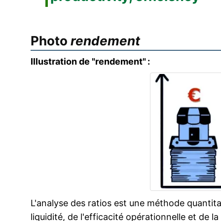
Photo
rendement
Illustration de "rendement" :
L'analyse des ratios est une méthode quantita
liquidité, de l'efficacité opérationnelle et de l