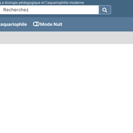
La biologie pédagogique et l'aquariophilie moderne
aquariophile
Mode Nuit