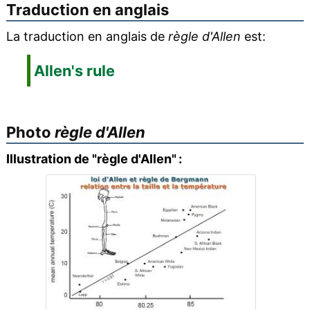
Traduction en anglais
La traduction en anglais de
règle d'Allen
est:
Allen's rule
Photo
règle d'Allen
Illustration de "règle d'Allen" :