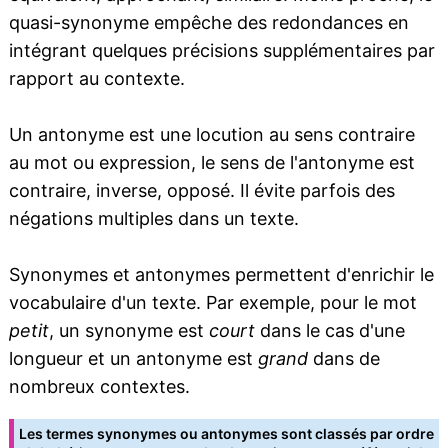
quasi-synonyme empêche des redondances en
intégrant quelques précisions supplémentaires par
rapport au contexte.
Un antonyme est une locution au sens contraire
au mot ou expression, le sens de l'antonyme est
contraire, inverse, opposé. Il évite parfois des
négations multiples dans un texte.
Synonymes et antonymes permettent d'enrichir le
vocabulaire d'un texte. Par exemple, pour le mot
petit
, un synonyme est
court
dans le cas d'une
longueur et un antonyme est
grand
dans de
nombreux contextes.
Les termes synonymes ou antonymes sont classés par ordre