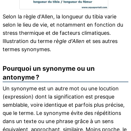
Selon la règle d'Allen, la longueur du tibia varie
selon le lieu de vie, et notamment en fonction du
stress thermique et de facteurs climatiques.
Illustration du terme
règle d'Allen
et ses autres
termes synonymes.
Pourquoi un synonyme ou un
antonyme ?
Un synonyme est un autre mot ou une locution
(expression) dont la signification est presque
semblable, voire identique et parfois plus précise,
que le terme. Le synonyme évite des répétitions
dans un texte ou une phrase grâce à un sens
équivalent, approchant, similaire. Moins proche, le